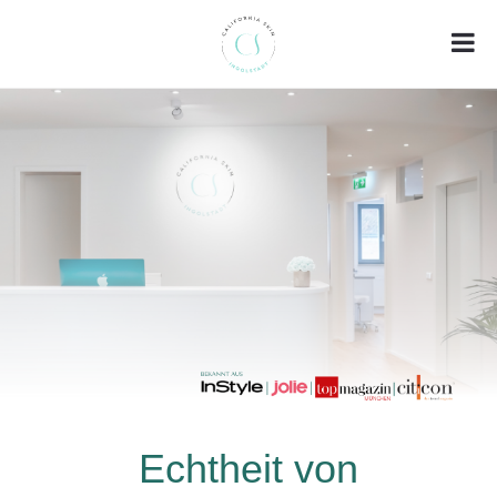
Echtheit von