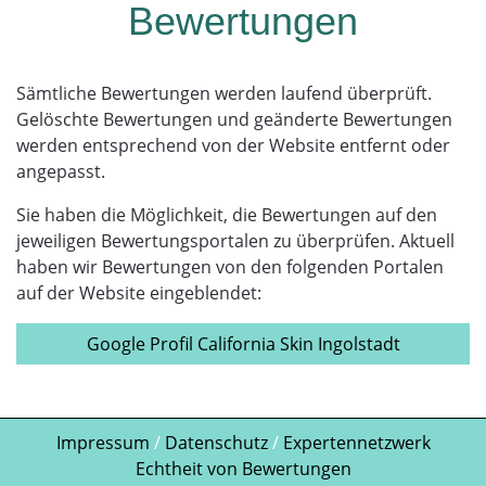
Bewertungen
Sämtliche Bewertungen werden laufend überprüft.
Gelöschte Bewertungen und geänderte Bewertungen
werden entsprechend von der Website entfernt oder
angepasst.
Sie haben die Möglichkeit, die Bewertungen auf den
jeweiligen Bewertungsportalen zu überprüfen. Aktuell
haben wir Bewertungen von den folgenden Portalen
auf der Website eingeblendet:
Google Profil California Skin Ingolstadt
Impressum
/
Datenschutz
/
Expertennetzwerk
Echtheit von Bewertungen