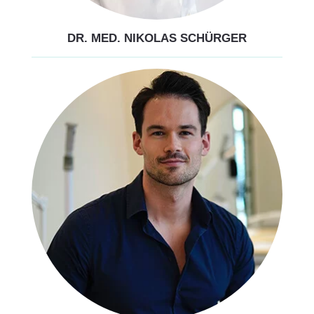
DR. MED. NIKOLAS SCHÜRGER