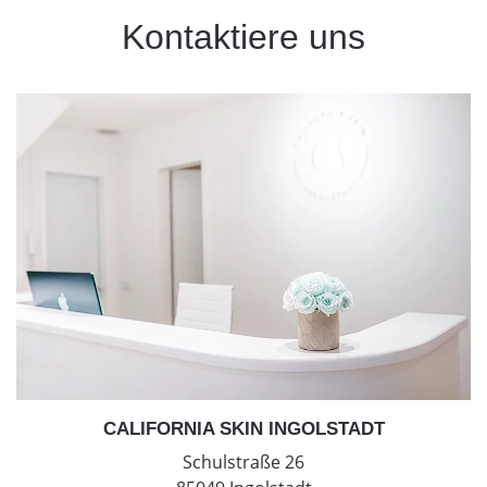
Kontaktiere uns
CALIFORNIA SKIN INGOLSTADT
Schulstraße 26