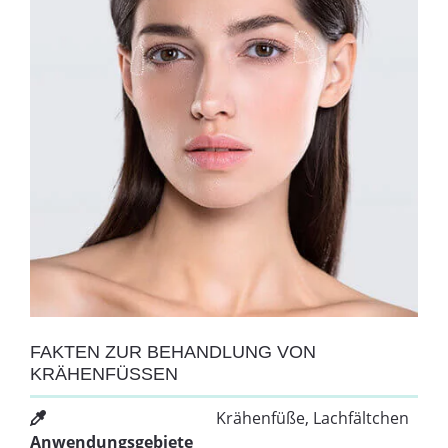
FAKTEN ZUR BEHANDLUNG VON
KRÄHENFÜSSEN
Krähenfüße, Lachfältchen
Anwendungsgebiete