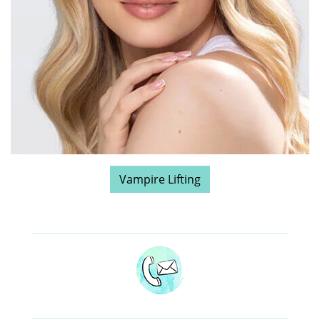
Vampire Lifting