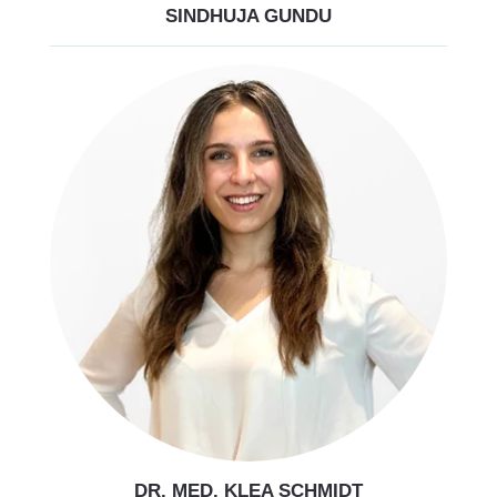
SINDHUJA GUNDU
DR. MED. KLEA SCHMIDT