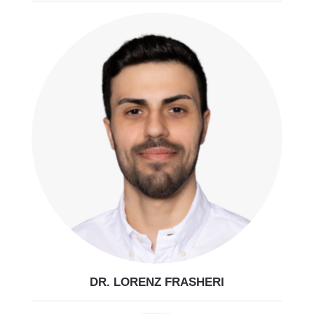
DR. LORENZ FRASHERI