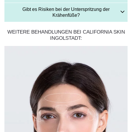
Gibt es Risiken bei der Unterspritzung der
Krähenfüße?
WEITERE BEHANDLUNGEN BEI CALIFORNIA SKIN
INGOLSTADT: