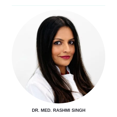
DR. MED. RASHMI SINGH