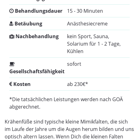
Behandlungsdauer
15 - 30 Minuten
Betäubung
Anästhesiecreme
Nachbehandlung
kein Sport, Sauna,
Solarium für 1 - 2 Tage,
Kühlen
sofort
Gesellschaftsfähigkeit
Kosten
ab 230€*
*Die tatsächlichen Leistungen werden nach GOÄ
abgerechnet.
Krähenfüße sind typische kleine Mimikfalten, die sich
im Laufe der Jahre um die Augen herum bilden und uns
optisch altern lassen. Wenn Dich die kleinen Falten