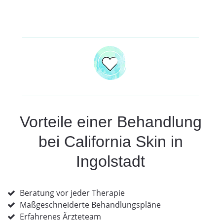
Vorteile einer Behandlung
bei California Skin in
Ingolstadt
Beratung vor jeder Therapie
Maßgeschneiderte Behandlungspläne
Erfahrenes Ärzteteam