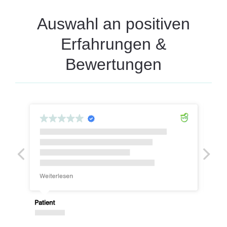
Auswahl an positiven
Erfahrungen &
Bewertungen