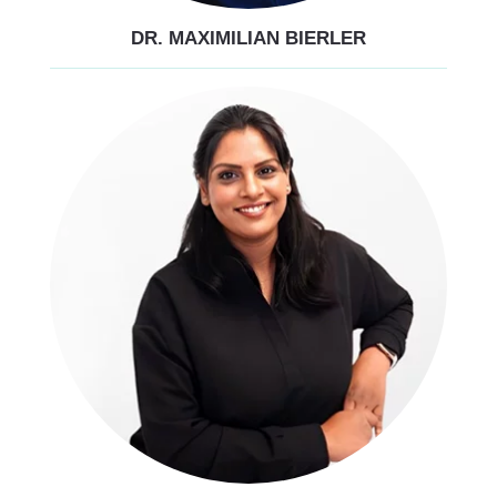
DR. MAXIMILIAN BIERLER