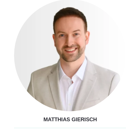
MATTHIAS GIERISCH