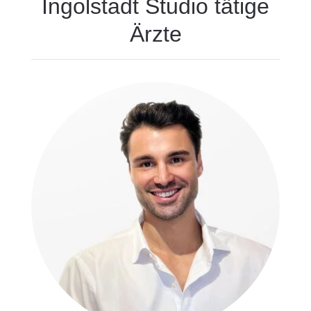
Ingolstadt Studio tätige
Ärzte