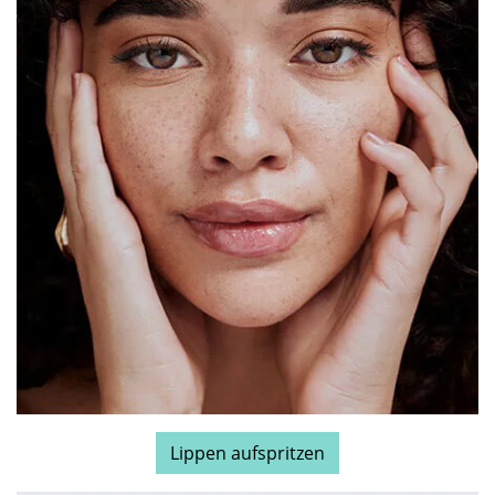
Lippen aufspritzen