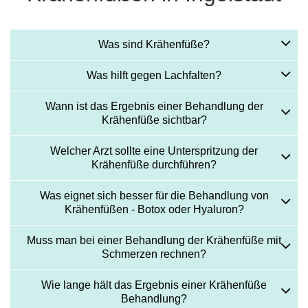
Was sind Krähenfüße?
Was hilft gegen Lachfalten?
Wann ist das Ergebnis einer Behandlung der
Krähenfüße sichtbar?
Welcher Arzt sollte eine Unterspritzung der
Krähenfüße durchführen?
Was eignet sich besser für die Behandlung von
Krähenfüßen - Botox oder Hyaluron?
Muss man bei einer Behandlung der Krähenfüße mit
Schmerzen rechnen?
Wie lange hält das Ergebnis einer Krähenfüße
Behandlung?