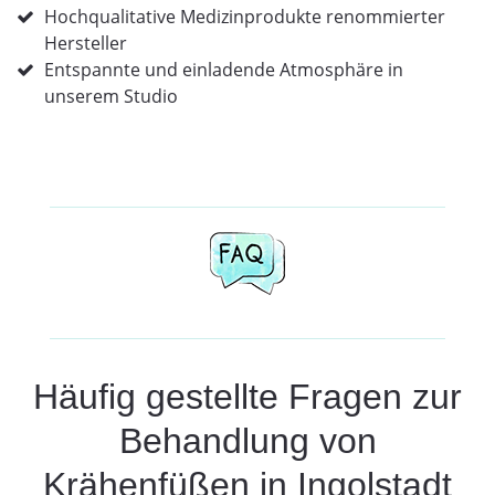
Hochqualitative Medizinprodukte renommierter
Hersteller
Entspannte und einladende Atmosphäre in
unserem Studio
Häufig gestellte Fragen zur
Behandlung von
Krähenfüßen in Ingolstadt