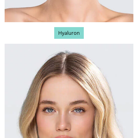
Hyaluron