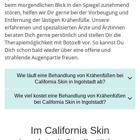
beim morgendlichen Blick in den Spiegel zunehmend
stören, helfen wir Dir gerne bei der Vorbeugung und
Entfernung der lästigen Krähenfüße. Unsere
erfahrenen und spezialisierten Ärzte und Ärztinnen
beraten Dich gerne persönlich und stellen Dir die
Therapiemöglichkeit mit Botox® vor. So kannst Du
Dich schon bald wieder über eine offene und
strahlende Augenpartie freuen.
Wie läuft eine Behandlung von Krähenfüßen bei
California Skin in Ingolstadt ab?
Wie viel kostet eine Behandlung von Krähenfüßen
bei California Skin in Ingolstadt?
Im California Skin